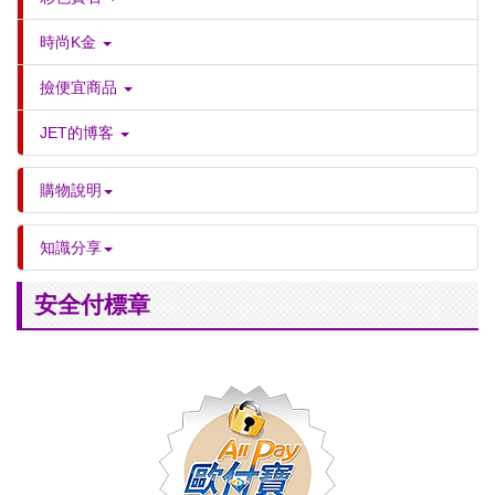
時尚K金
撿便宜商品
JET的博客
購物說明
知識分享
安全付標章