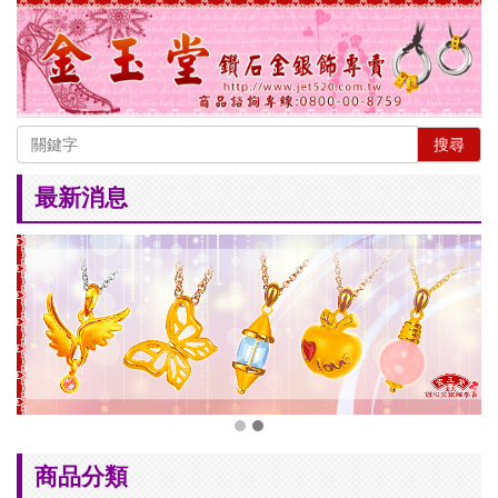
搜尋
最新消息
商品分類