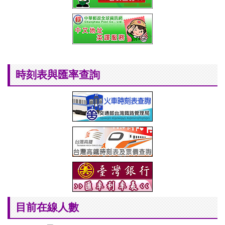
時刻表與匯率查詢
目前在線人數