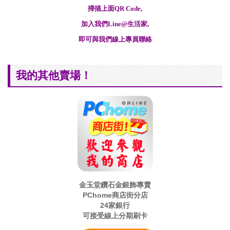
掃描上面QR Code,
加入我們Line@生活家,
即可與我們線上專員聯絡
我的其他賣場！
金玉堂鑽石金銀飾專賣
PChome商店街分店
24家銀行
可接受線上分期刷卡