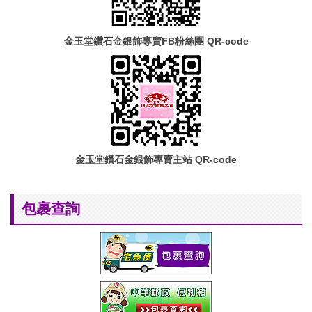
金玉堂鑽石金銀飾專賣FB粉絲團 QR-code
金玉堂鑽石金銀飾專賣主站 QR-code
包裹查詢