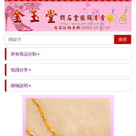
搜尋
所有商品分類
知識分享
購物說明