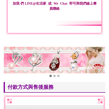
加我 們 LINE@生活家 或 We Chat 即可與我們線上專
員聯絡
付款方式與售後服務