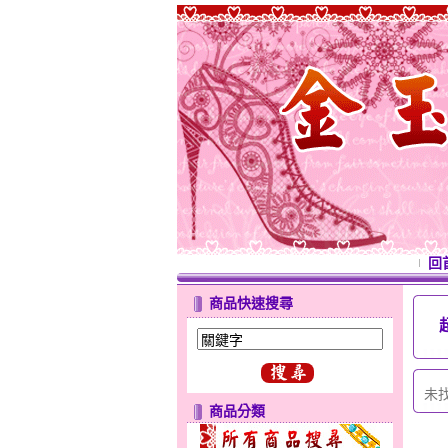
回
商品快速搜尋
未
商品分類