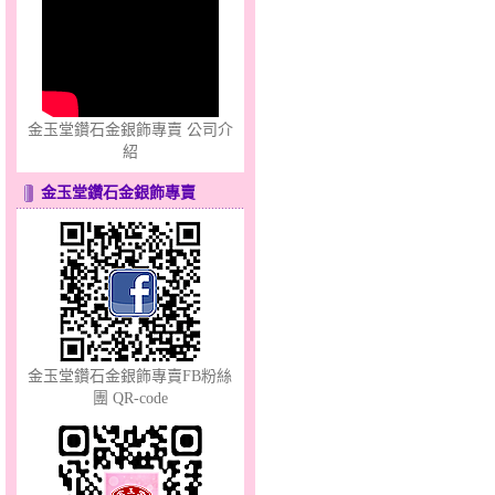
幸福祈願～金銀鋼套鍊
金玉堂鑽石金銀飾專賣 公司介
紹
金玉堂鑽石金銀飾專賣
只愛你～男黃金戒指
金玉堂鑽石金銀飾專賣FB粉絲
團 QR-code
心之舞～金銀鋼套鍊