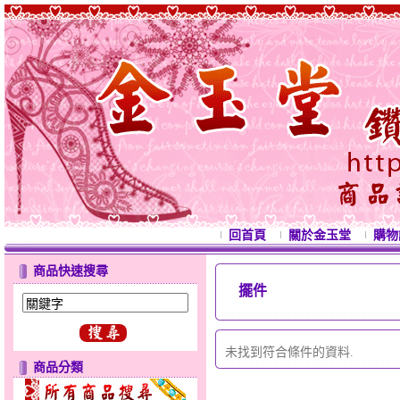
回首頁
關於金玉堂
購物
商品快速搜尋
擺件
西
未找到符合條件的資料.
商品分類