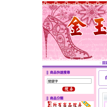
回
商品快速搜尋
商品分類