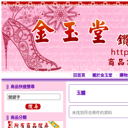
回首頁
關於金玉堂
購物
商品快速搜尋
玉髓
西
未找到符合條件的資料.
商品分類