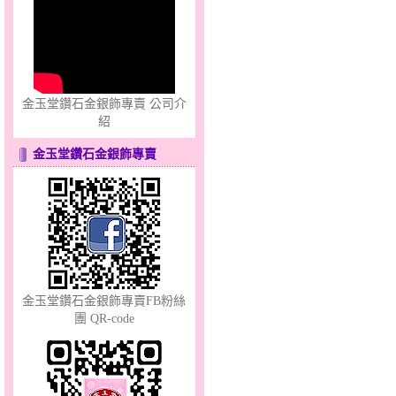
聽見愛～女金鋼手鍊
金玉堂鑽石金銀飾專賣 公司介
紹
金玉堂鑽石金銀飾專賣
幸福依戀～金銀鋼套鍊
金玉堂鑽石金銀飾專賣FB粉絲
團 QR-code
幸福洋溢～金銀鋼套鍊