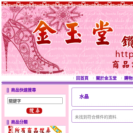
回首頁
關於金玉堂
購物
商品快速搜尋
水晶
西洋情
未找到符合條件的資料.
商品分類