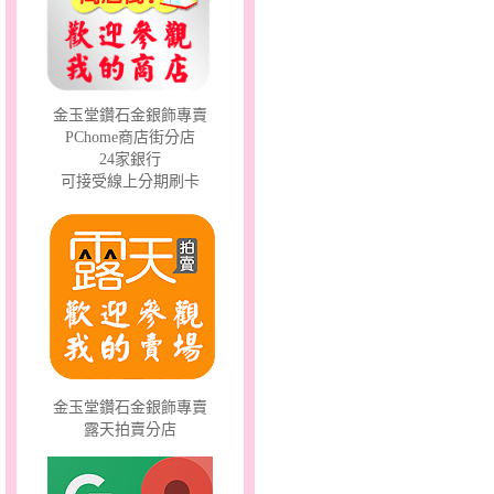
金玉堂鑽石金銀飾專賣
PChome商店街分店
愛在心坎～金銀鋼套鍊
24家銀行
可接受線上分期刷卡
金玉堂鑽石金銀飾專賣
露天拍賣分店