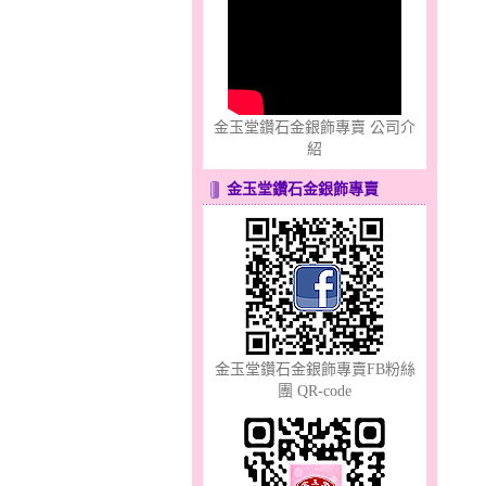
心之舞～金銀鋼套鍊
金玉堂鑽石金銀飾專賣 公司介
紹
金玉堂鑽石金銀飾專賣
幸福祈願～金銀鋼套鍊
金玉堂鑽石金銀飾專賣FB粉絲
團 QR-code
甜心女孩～金銀鋼女套鍊