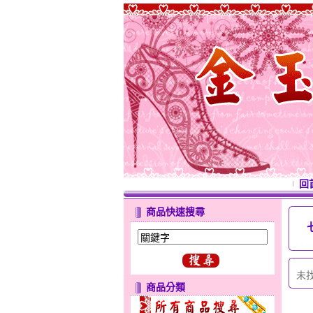
回
商品快速搜尋
未
商品分類