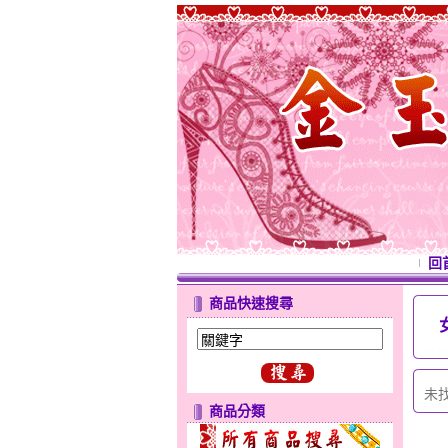
回
商品快速搜尋
未
商品分類