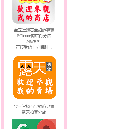
幸福洋溢～金銀鋼套鍊
金玉堂鑽石金銀飾專賣
PChome商店街分店
24家銀行
可接受線上分期刷卡
甜心女孩～金銀鋼女套鍊
金玉堂鑽石金銀飾專賣
露天拍賣分店