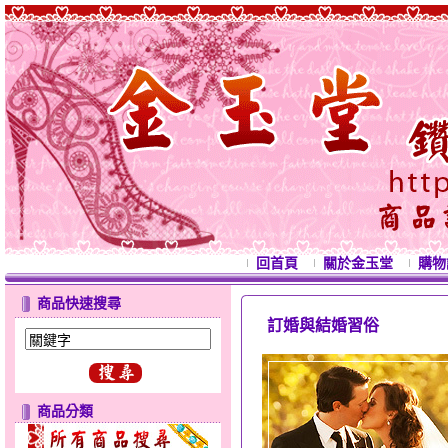
回首頁
關於金玉堂
購物
商品快速搜尋
訂婚與結婚習俗
西
商品分類