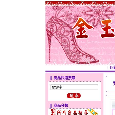
回
商品快速搜尋
商品分類